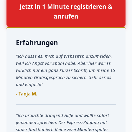
Jetzt in 1 Minute registrieren &
anrufen
Erfahrungen
"Ich hasse es, mich auf Webseiten anzumelden,
weil ich Angst vor Spam habe. Aber hier war es
wirklich nur ein ganz kurzer Schritt, um meine 15
Minuten Gratisgespräch zu sichern. Sehr seriös
und einfach!"
- Tanja M.
"Ich brauchte dringend Hilfe und wollte sofort
jemanden sprechen. Der Express-Zugang hat
super funktioniert. Keine zwei Minuten später