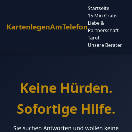
Startseite
15 Min Gratis
Liebe &
KartenlegenAmTelefon
Partnerschaft
Tarot
Unsere Berater
Keine Hürden.
Sofortige Hilfe.
Sie suchen Antworten und wollen keine