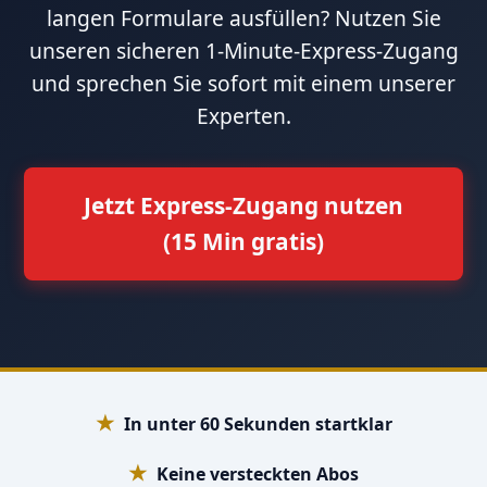
langen Formulare ausfüllen? Nutzen Sie
unseren sicheren 1-Minute-Express-Zugang
und sprechen Sie sofort mit einem unserer
Experten.
Jetzt Express-Zugang nutzen
(15 Min gratis)
★
In unter 60 Sekunden startklar
★
Keine versteckten Abos