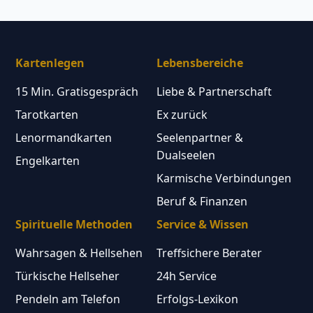
Kartenlegen
Lebensbereiche
15 Min. Gratisgespräch
Liebe & Partnerschaft
Tarotkarten
Ex zurück
Lenormandkarten
Seelenpartner &
Dualseelen
Engelkarten
Karmische Verbindungen
Beruf & Finanzen
Spirituelle Methoden
Service & Wissen
Wahrsagen & Hellsehen
Treffsichere Berater
Türkische Hellseher
24h Service
Pendeln am Telefon
Erfolgs-Lexikon