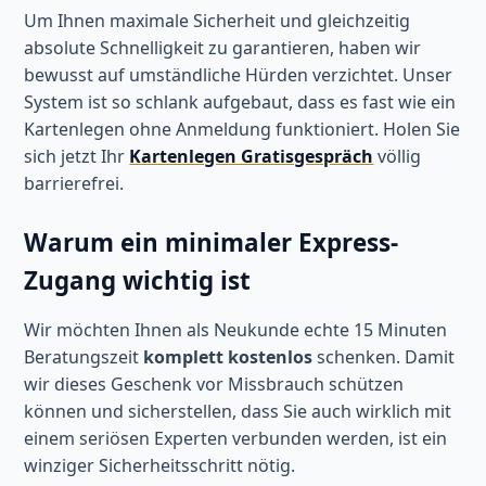
Um Ihnen maximale Sicherheit und gleichzeitig
absolute Schnelligkeit zu garantieren, haben wir
bewusst auf umständliche Hürden verzichtet. Unser
System ist so schlank aufgebaut, dass es fast wie ein
Kartenlegen ohne Anmeldung funktioniert. Holen Sie
sich jetzt Ihr
Kartenlegen Gratisgespräch
völlig
barrierefrei.
Warum ein minimaler Express-
Zugang wichtig ist
Wir möchten Ihnen als Neukunde echte 15 Minuten
Beratungszeit
komplett kostenlos
schenken. Damit
wir dieses Geschenk vor Missbrauch schützen
können und sicherstellen, dass Sie auch wirklich mit
einem seriösen Experten verbunden werden, ist ein
winziger Sicherheitsschritt nötig.