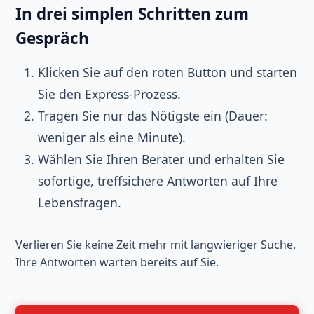
In drei simplen Schritten zum
Gespräch
Klicken Sie auf den roten Button und starten
Sie den Express-Prozess.
Tragen Sie nur das Nötigste ein (Dauer:
weniger als eine Minute).
Wählen Sie Ihren Berater und erhalten Sie
sofortige, treffsichere Antworten auf Ihre
Lebensfragen.
Verlieren Sie keine Zeit mehr mit langwieriger Suche.
Ihre Antworten warten bereits auf Sie.