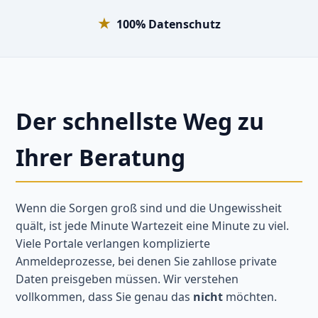
★
100% Datenschutz
Der schnellste Weg zu
Ihrer Beratung
Wenn die Sorgen groß sind und die Ungewissheit
quält, ist jede Minute Wartezeit eine Minute zu viel.
Viele Portale verlangen komplizierte
Anmeldeprozesse, bei denen Sie zahllose private
Daten preisgeben müssen. Wir verstehen
vollkommen, dass Sie genau das
nicht
möchten.