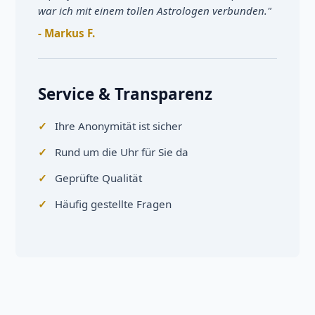
war ich mit einem tollen Astrologen verbunden."
- Markus F.
Service & Transparenz
Ihre Anonymität ist sicher
Rund um die Uhr für Sie da
Geprüfte Qualität
Häufig gestellte Fragen