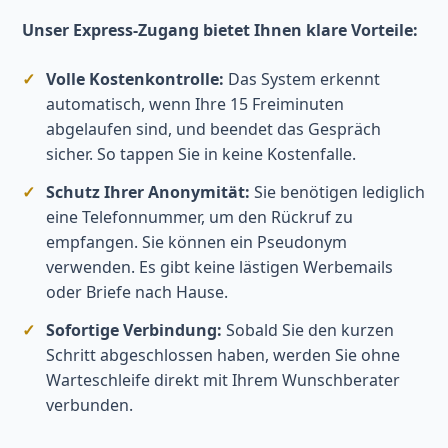
Unser Express-Zugang bietet Ihnen klare Vorteile:
Volle Kostenkontrolle:
Das System erkennt
automatisch, wenn Ihre 15 Freiminuten
abgelaufen sind, und beendet das Gespräch
sicher. So tappen Sie in keine Kostenfalle.
Schutz Ihrer Anonymität:
Sie benötigen lediglich
eine Telefonnummer, um den Rückruf zu
empfangen. Sie können ein Pseudonym
verwenden. Es gibt keine lästigen Werbemails
oder Briefe nach Hause.
Sofortige Verbindung:
Sobald Sie den kurzen
Schritt abgeschlossen haben, werden Sie ohne
Warteschleife direkt mit Ihrem Wunschberater
verbunden.