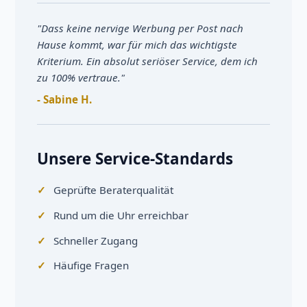
"Dass keine nervige Werbung per Post nach
Hause kommt, war für mich das wichtigste
Kriterium. Ein absolut seriöser Service, dem ich
zu 100% vertraue."
- Sabine H.
Unsere Service-Standards
Geprüfte Beraterqualität
Rund um die Uhr erreichbar
Schneller Zugang
Häufige Fragen