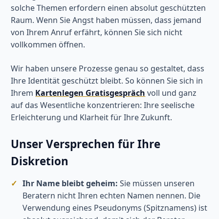
solche Themen erfordern einen absolut geschützten
Raum. Wenn Sie Angst haben müssen, dass jemand
von Ihrem Anruf erfährt, können Sie sich nicht
vollkommen öffnen.
Wir haben unsere Prozesse genau so gestaltet, dass
Ihre Identität geschützt bleibt. So können Sie sich in
Ihrem
Kartenlegen Gratisgespräch
voll und ganz
auf das Wesentliche konzentrieren: Ihre seelische
Erleichterung und Klarheit für Ihre Zukunft.
Unser Versprechen für Ihre
Diskretion
Ihr Name bleibt geheim:
Sie müssen unseren
Beratern nicht Ihren echten Namen nennen. Die
Verwendung eines Pseudonyms (Spitznamens) ist