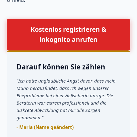
Kostenlos registrieren &
inkognito anrufen
Darauf können Sie zählen
"Ich hatte unglaubliche Angst davor, dass mein
Mann herausfindet, dass ich wegen unserer
Eheprobleme bei einer Hellseherin anrufe. Die
Beraterin war extrem professionell und die
diskrete Abwicklung hat mir alle Sorgen
genommen."
- Maria (Name geändert)