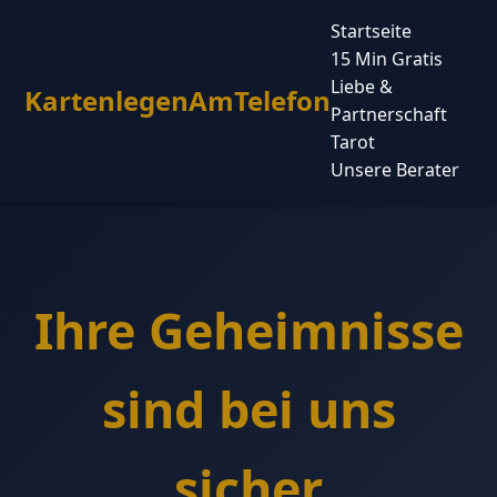
Startseite
15 Min Gratis
Liebe &
KartenlegenAmTelefon
Partnerschaft
Tarot
Unsere Berater
Ihre Geheimnisse
sind bei uns
sicher