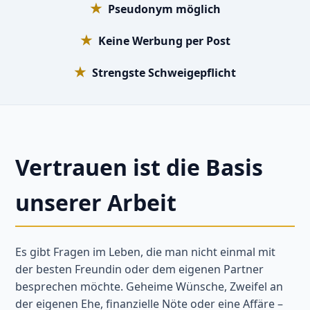
★
Pseudonym möglich
★
Keine Werbung per Post
★
Strengste Schweigepflicht
Vertrauen ist die Basis
unserer Arbeit
Es gibt Fragen im Leben, die man nicht einmal mit
der besten Freundin oder dem eigenen Partner
besprechen möchte. Geheime Wünsche, Zweifel an
der eigenen Ehe, finanzielle Nöte oder eine Affäre –