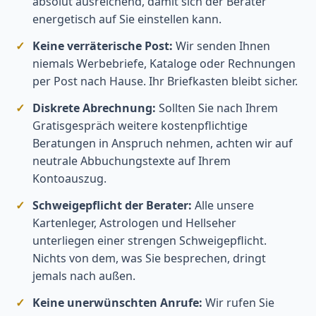
absolut ausreichend, damit sich der Berater
energetisch auf Sie einstellen kann.
Keine verräterische Post:
Wir senden Ihnen
niemals Werbebriefe, Kataloge oder Rechnungen
per Post nach Hause. Ihr Briefkasten bleibt sicher.
Diskrete Abrechnung:
Sollten Sie nach Ihrem
Gratisgespräch weitere kostenpflichtige
Beratungen in Anspruch nehmen, achten wir auf
neutrale Abbuchungstexte auf Ihrem
Kontoauszug.
Schweigepflicht der Berater:
Alle unsere
Kartenleger, Astrologen und Hellseher
unterliegen einer strengen Schweigepflicht.
Nichts von dem, was Sie besprechen, dringt
jemals nach außen.
Keine unerwünschten Anrufe:
Wir rufen Sie