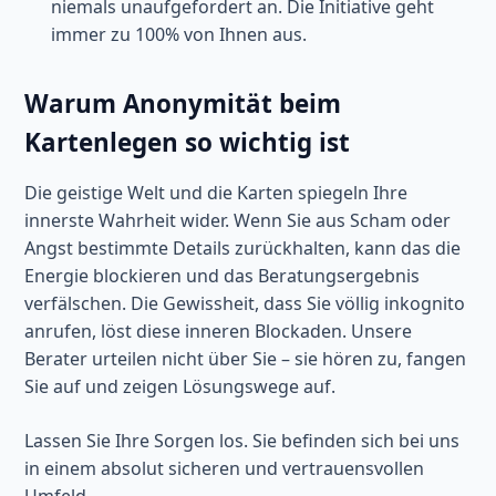
niemals unaufgefordert an. Die Initiative geht
immer zu 100% von Ihnen aus.
Warum Anonymität beim
Kartenlegen so wichtig ist
Die geistige Welt und die Karten spiegeln Ihre
innerste Wahrheit wider. Wenn Sie aus Scham oder
Angst bestimmte Details zurückhalten, kann das die
Energie blockieren und das Beratungsergebnis
verfälschen. Die Gewissheit, dass Sie völlig inkognito
anrufen, löst diese inneren Blockaden. Unsere
Berater urteilen nicht über Sie – sie hören zu, fangen
Sie auf und zeigen Lösungswege auf.
Lassen Sie Ihre Sorgen los. Sie befinden sich bei uns
in einem absolut sicheren und vertrauensvollen
Umfeld.