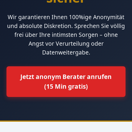
Wir garantieren Ihnen 100%ige Anonymität
und absolute Diskretion. Sprechen Sie völlig
frei über Ihre intimsten Sorgen – ohne
Angst vor Verurteilung oder
Datenweitergabe.
Jetzt anonym Berater anrufen
(15 Min gratis)